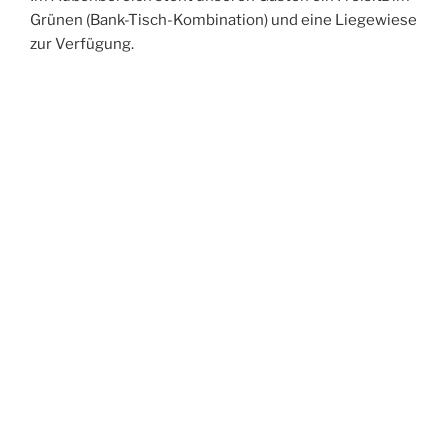
Grünen (Bank-Tisch-Kombination) und eine Liegewiese
zur Verfügung.